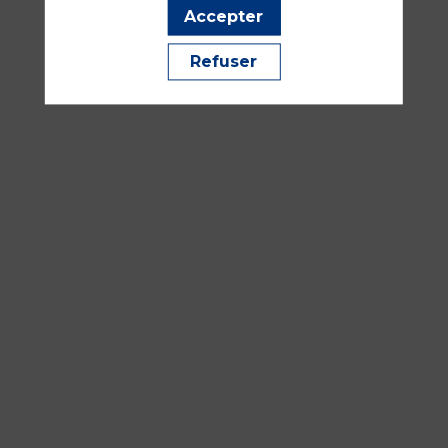
Accepter
Refuser