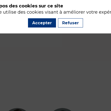
pos des cookies sur ce site
e utilise des cookies visant à améliorer votre expé
Accepter
Refuser