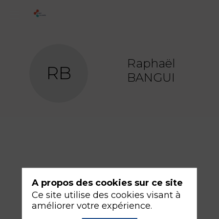
Raphaël
RB
BANGUI
A propos des cookies sur ce site
Ce site utilise des cookies visant à
améliorer votre expérience.