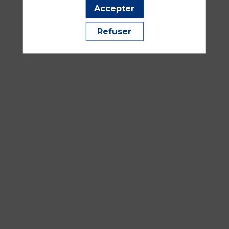
Accepter
Refuser