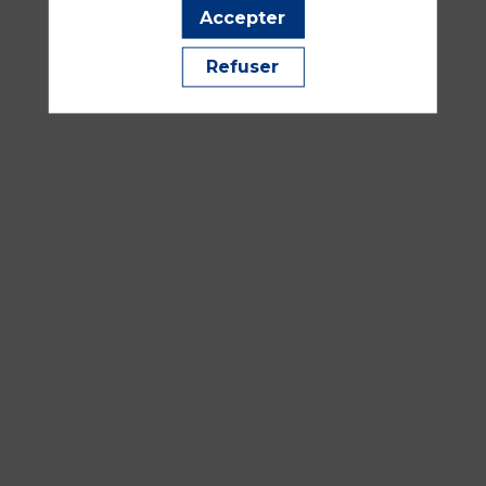
Accepter
Refuser