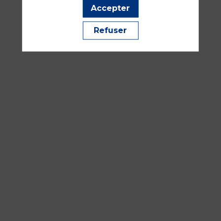
Accepter
Refuser