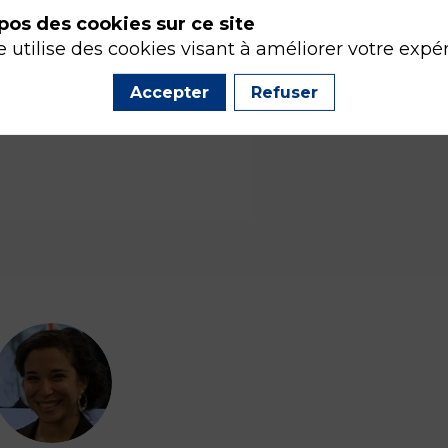
pos des cookies sur ce site
e utilise des cookies visant à améliorer votre expé
Accepter
Refuser
AJ