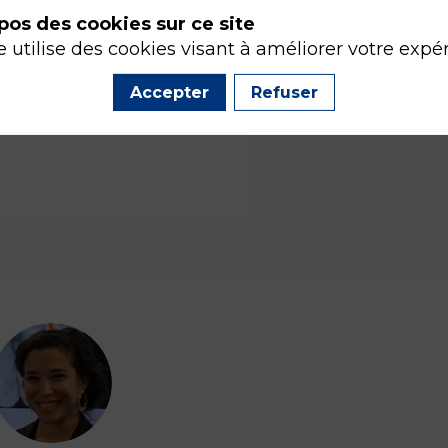
pos des cookies sur ce site
e utilise des cookies visant à améliorer votre expé
Accepter
Refuser
AJ