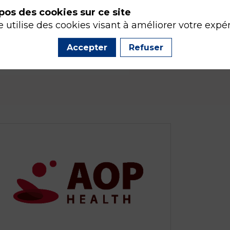
pos des cookies sur ce site
e utilise des cookies visant à améliorer votre expé
Accepter
Refuser