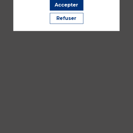
Havane
Accepter
Refuser