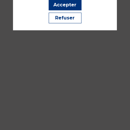
Accepter
Refuser