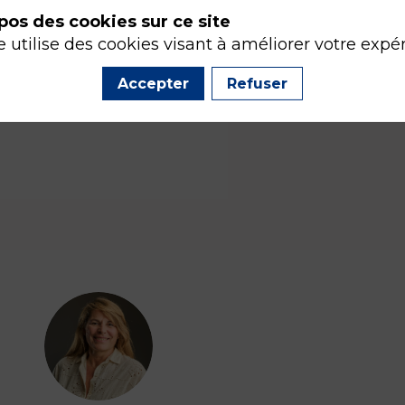
pos des cookies sur ce site
e utilise des cookies visant à améliorer votre expé
Accepter
Refuser
SCC